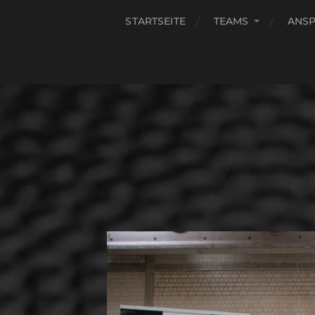
STARTSEITE
TEAMS
ANS