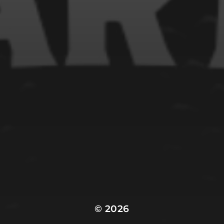
© 2026