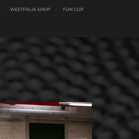
WESTFALIA SHOP
FUN CUP