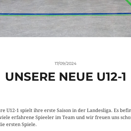
17/09/2024
UNSERE NEUE U12-1
re U12-1 spielt ihre erste Saison in der Landesliga. Es bef
 viele erfahrene Spieeler im Team und wir freuen uns sch
die ersten Spiele.