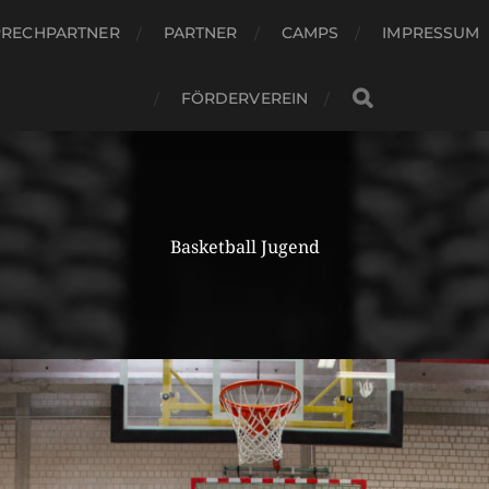
PRECHPARTNER
PARTNER
CAMPS
IMPRESSUM
FÖRDERVEREIN
Basketball Jugend