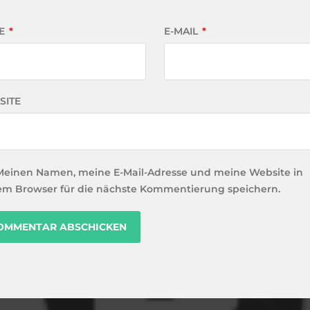
E
*
E-MAIL
*
SITE
Meinen Namen, meine E-Mail-Adresse und meine Website in
em Browser für die nächste Kommentierung speichern.