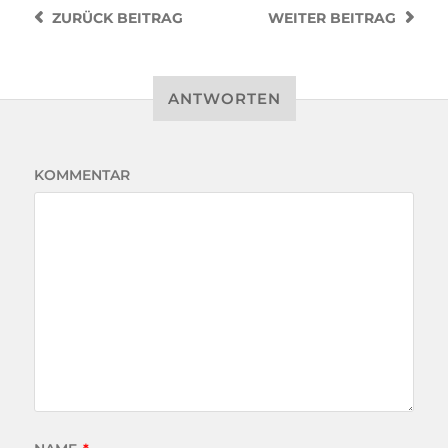
ZURÜCK
BEITRAG
WEITER
BEITRAG
ANTWORTEN
KOMMENTAR