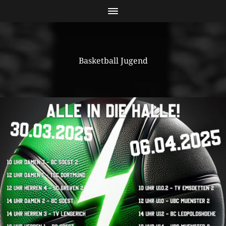
Basketball Jugend