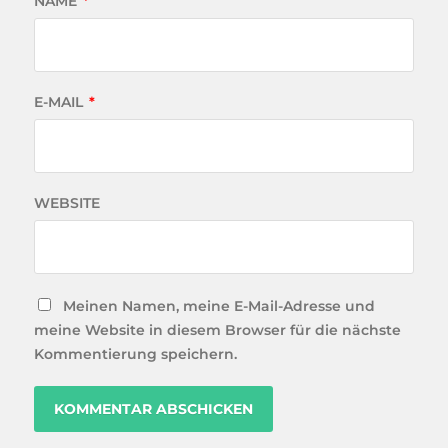
NAME
*
E-MAIL
*
WEBSITE
Meinen Namen, meine E-Mail-Adresse und
meine Website in diesem Browser für die nächste
Kommentierung speichern.