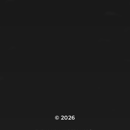
© 2026