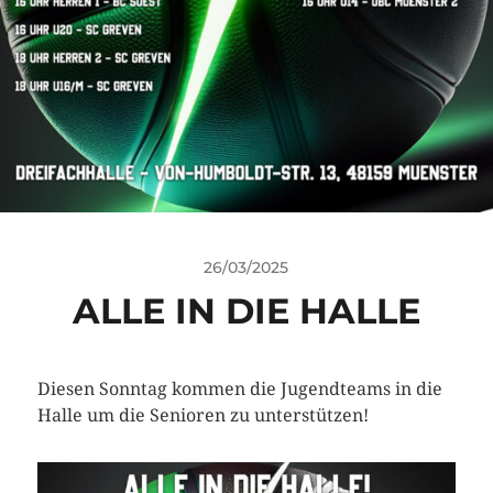
26/03/2025
ALLE IN DIE HALLE
Diesen Sonntag kommen die Jugendteams in die
Halle um die Senioren zu unterstützen!