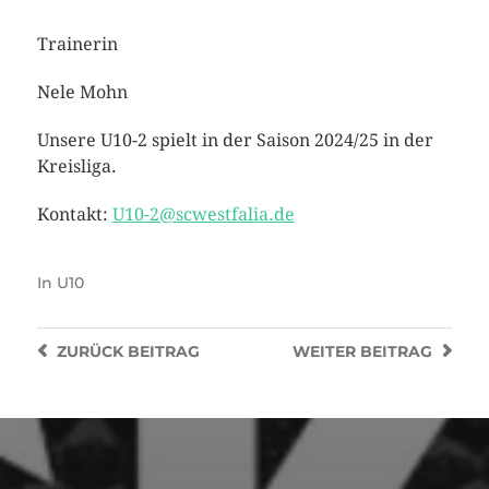
Trainerin
Nele Mohn
Unsere U10-2 spielt in der Saison 2024/25 in der
Kreisliga.
Kontakt:
U10-2@scwestfalia.de
In
U10
ZURÜCK
BEITRAG
WEITER
BEITRAG