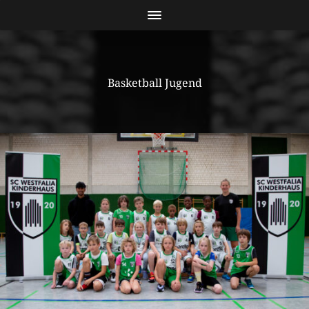
Basketball Jugend