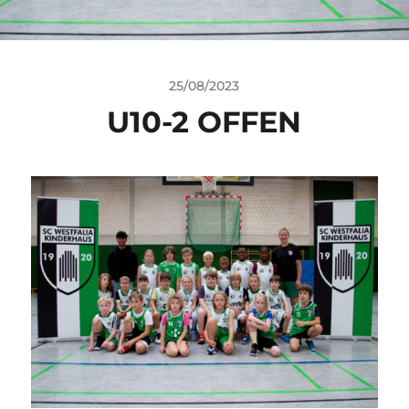
25/08/2023
U10-2 OFFEN