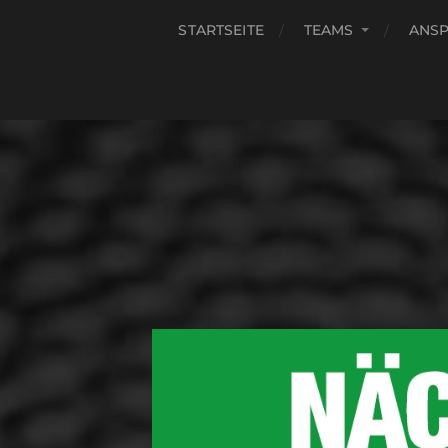
STARTSEITE
TEAMS
ANS