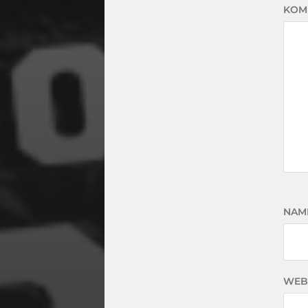
KOM
NAM
WEB