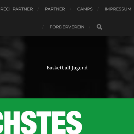
PRECHPARTNER
PARTNER
CAMPS
IMPRESSUM
FÖRDERVEREIN
Basketball Jugend