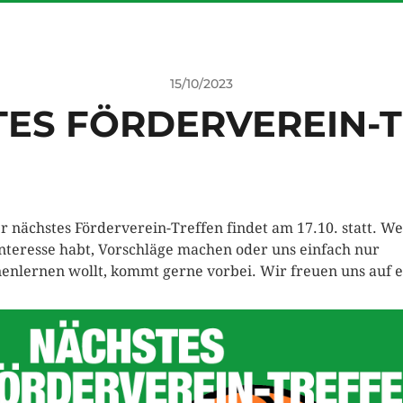
15/10/2023
ES FÖRDERVEREIN-
r nächstes Förderverein-Treffen findet am 17.10. statt. W
Interesse habt, Vorschläge machen oder uns einfach nur
enlernen wollt, kommt gerne vorbei. Wir freuen uns auf 