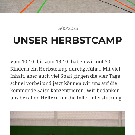
15/10/2023
UNSER HERBSTCAMP
Vom 10.10. bis zum 13.10. haben wir mit 50
Kindern ein Herbstcamp durchgeführt. Mit viel
Inhalt, aber auch viel Spaß gingen die vier Tage
schnel vorbei und jetzt können wir uns auf die
kommende Saisn konzentrieren. Wir bedanken
uns bei allen Helfern für die tolle Unterstützung.