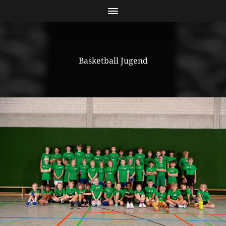
Basketball Jugend